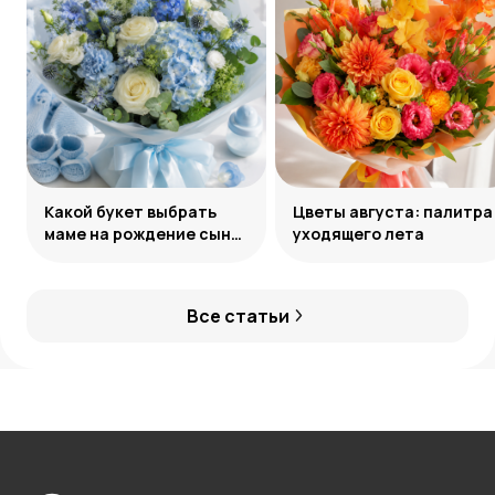
Какой букет выбрать
Цветы августа: палитра
маме на рождение сына:
уходящего лета
советы и идеи
Все статьи