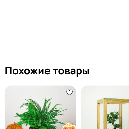
Похожие товары