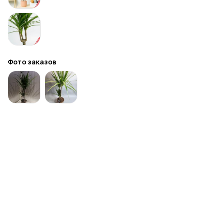
Фото заказов