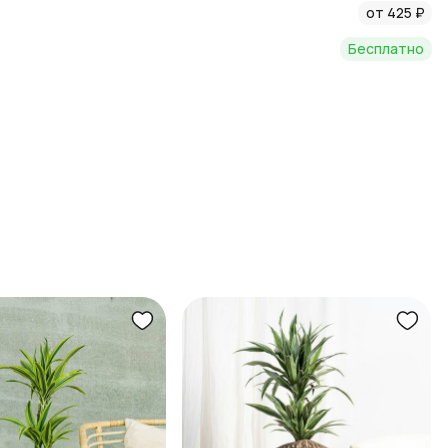
от 425 ₽
Бесплатно