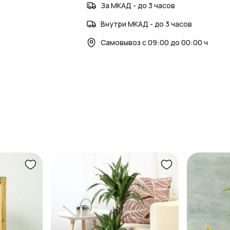
За МКАД - до 3 часов
Внутри МКАД - до 3 часов
Самовывоз с 09:00 до 00:00 ч