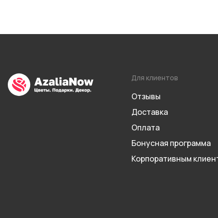
Для клиентов
Отзывы
Доставка
Оплата
Бонусная программа
Корпоративным клиен