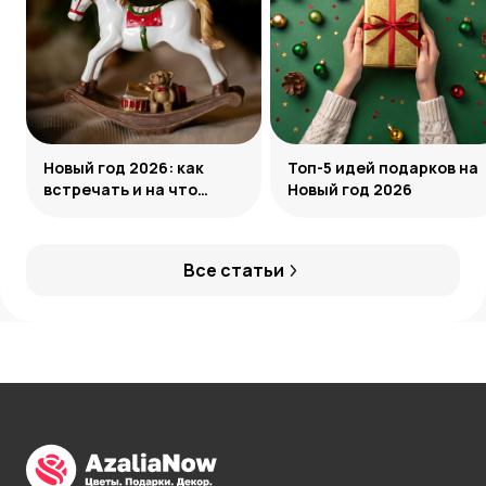
Новый год 2026: как
Топ-5 идей подарков на
встречать и на что
Новый год 2026
обратить внимание
Все статьи