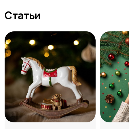
Статьи