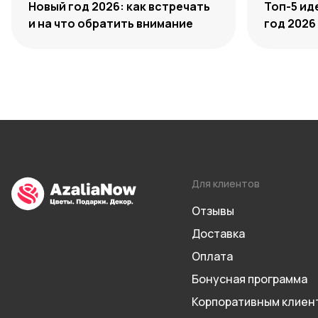
Новый год 2026: как встречать
Топ-5 ид
и на что обратить внимание
год 2026
Для клиентов
Отзывы
Доставка
Оплата
Бонусная программа
Корпоративным клиен