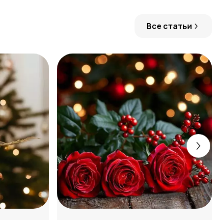
Все статьи