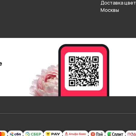
Доставка цвет
Москвы
е