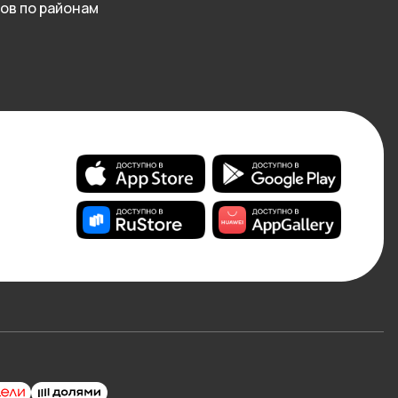
ов по районам