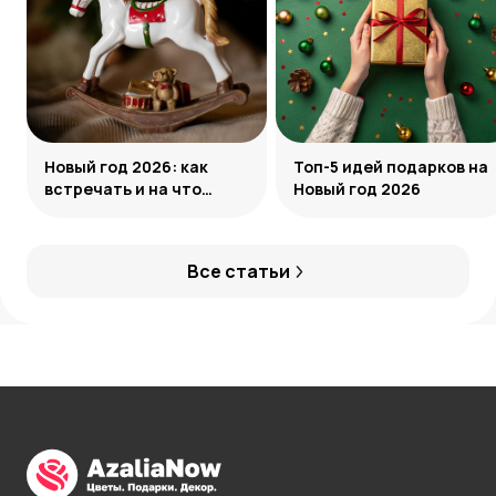
Новый год 2026: как
Топ-5 идей подарков на
встречать и на что
Новый год 2026
обратить внимание
Все статьи