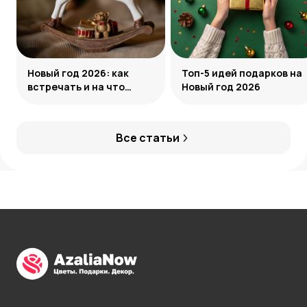
Новый год 2026: как
Топ-5 идей подарков на
встречать и на что
Новый год 2026
обратить внимание
Все статьи