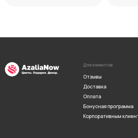
максимум декоративности
Для клиентов
Отзывы
Доставка
Оплата
Бонусная программа
Корпоративным клиен