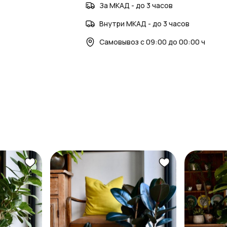
За МКАД - до 3 часов
Внутри МКАД - до 3 часов
Самовывоз с 09:00 до 00:00 ч