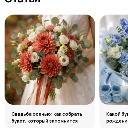
Свадьба осенью: как собрать
Какой бу
букет, который запомнится
рождение