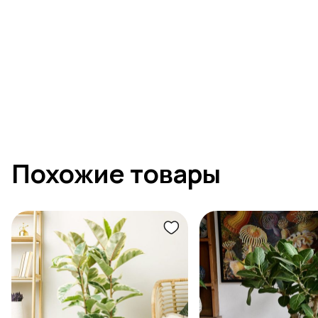
Похожие товары