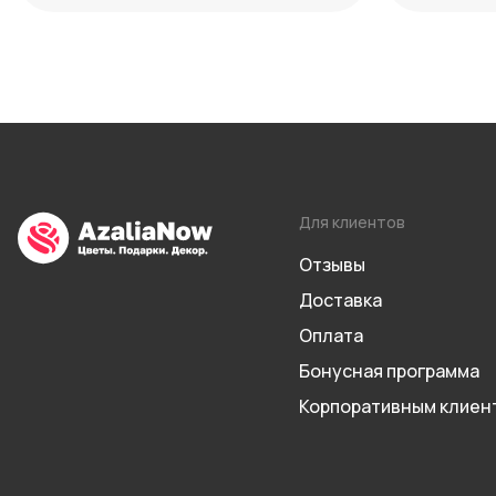
Для клиентов
Отзывы
Доставка
Оплата
Бонусная программа
Корпоративным клиен