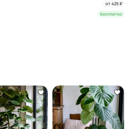
от 425 ₽
Бесплатно