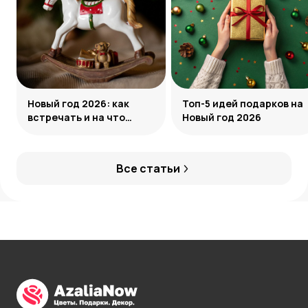
Новый год 2026: как
Топ-5 идей подарков на
встречать и на что
Новый год 2026
обратить внимание
Все статьи