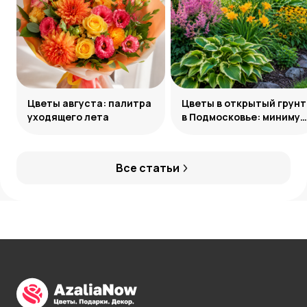
Цветы августа: палитра
Цветы в открытый грунт
уходящего лета
в Подмосковье: минимум
усилий, максимум
декоративности
Все статьи