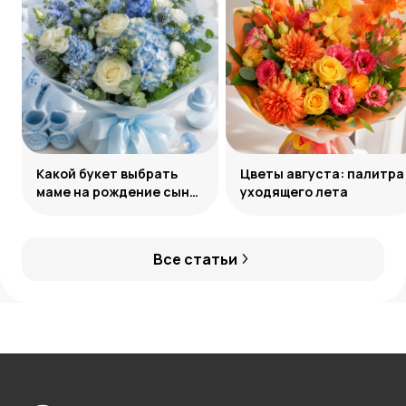
Какой букет выбрать
Цветы августа: палитра
маме на рождение сына:
уходящего лета
советы и идеи
Все статьи