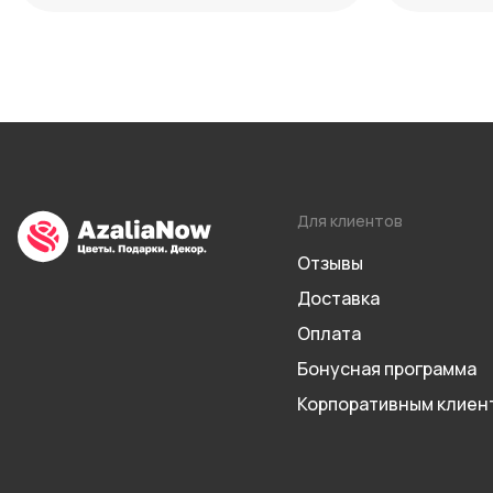
Для клиентов
Отзывы
Доставка
Оплата
Бонусная программа
Корпоративным клиен