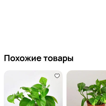
Похожие товары