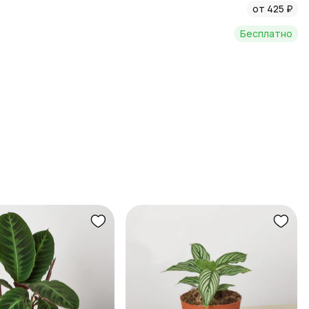
от 425 ₽
Бесплатно