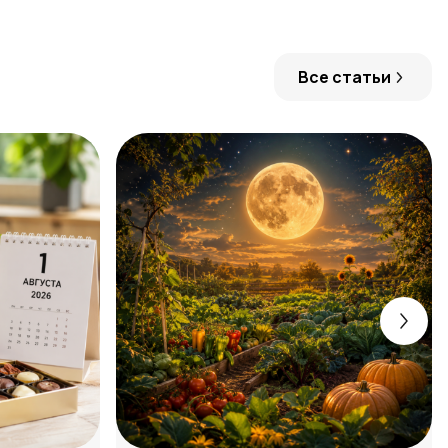
Все статьи