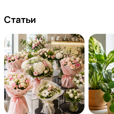
Статьи