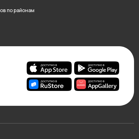
ов по районам