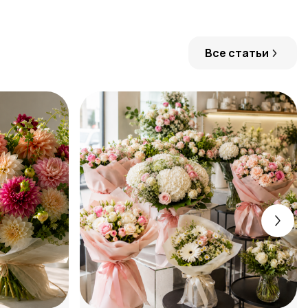
Все статьи