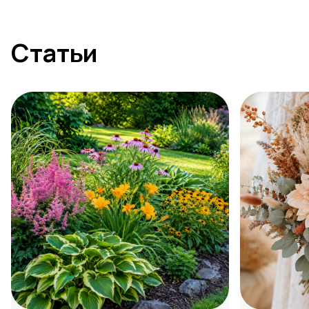
Статьи