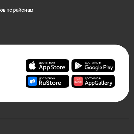
ов по районам