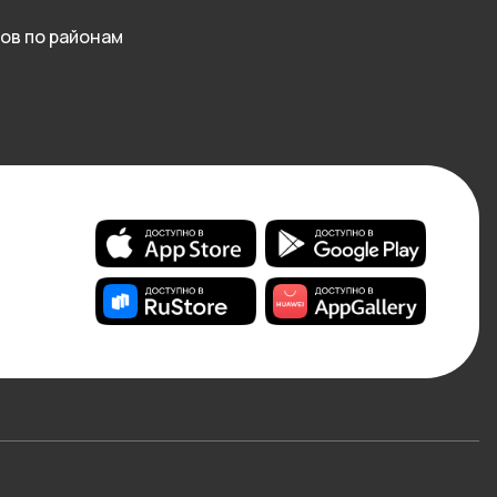
ов по районам