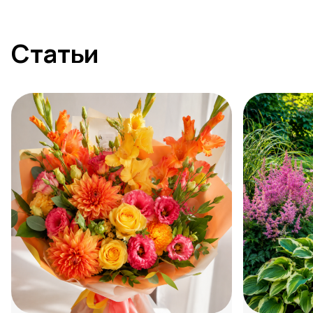
Статьи