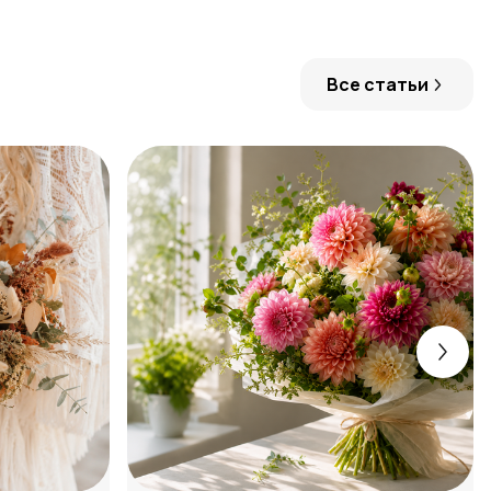
Все статьи