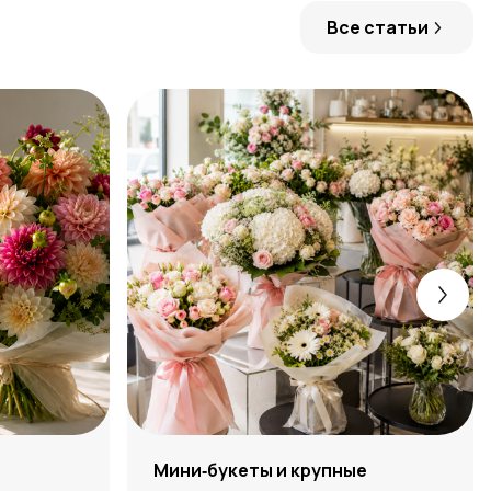
Все статьи
:
Мини‑букеты и крупные