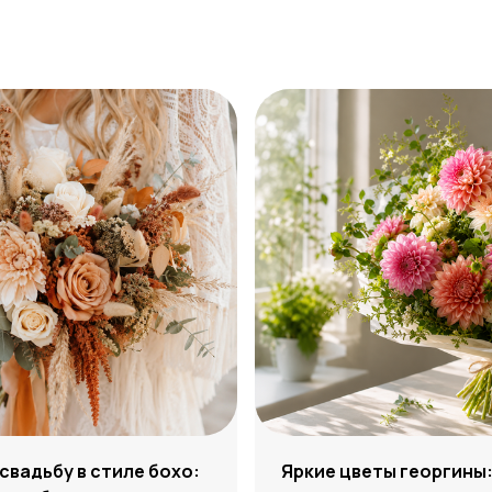
 свадьбу в стиле бохо:
Яркие цветы георгины