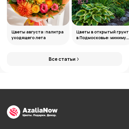
Цветы августа: палитра
Цветы в открытый грунт
уходящего лета
в Подмосковье: минимум
усилий, максимум
декоративности
Все статьи