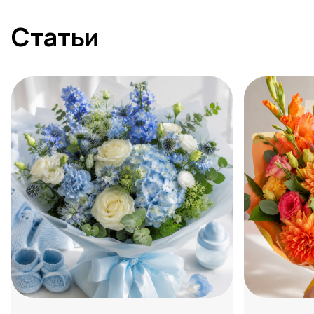
Статьи