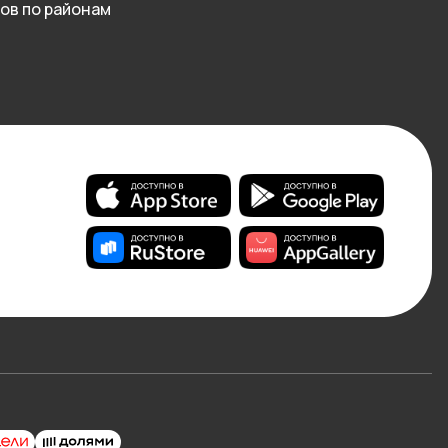
ов по районам