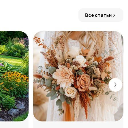
Все статьи