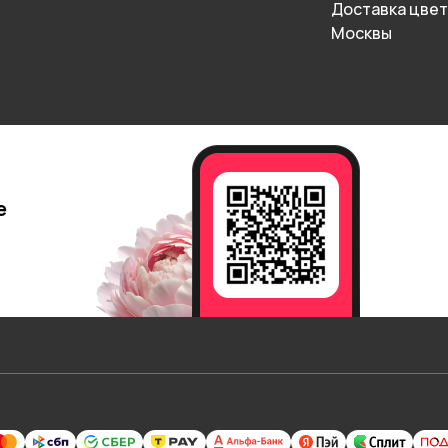
Доставка цвет
Москвы
е