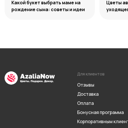
Какой букет выбрать маме на
Цветы ав
рождение сына: советы и идеи
уходяще
Для клиентов
Отзывы
Доставка
Оплата
Бонусная программа
Корпоративным клиен