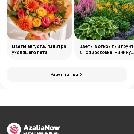
Цветы августа: палитра
Цветы в открытый грунт
уходящего лета
в Подмосковье: минимум
усилий, максимум
декоративности
Все статьи