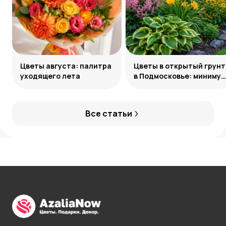
Цветы августа: палитра
Цветы в открытый грунт
уходящего лета
в Подмосковье: минимум
усилий, максимум
декоративности
Все статьи