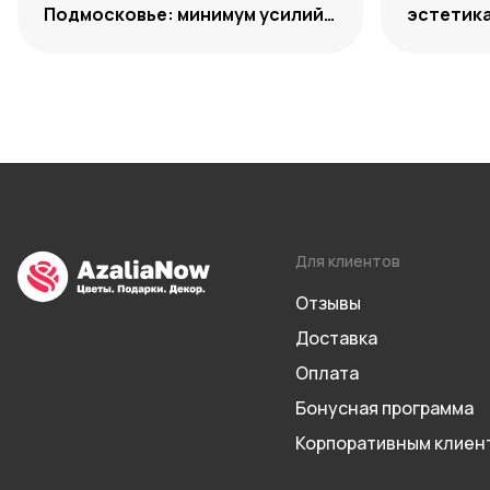
Подмосковье: минимум усилий,
эстетик
максимум декоративности
Для клиентов
Отзывы
Доставка
Оплата
Бонусная программа
Корпоративным клиен