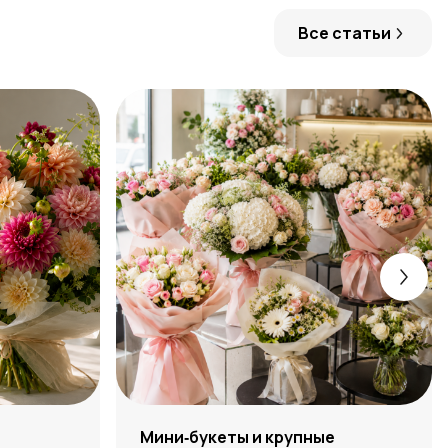
Все статьи
:
Мини‑букеты и крупные