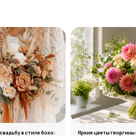
 свадьбу в стиле бохо:
Яркие цветы георгины