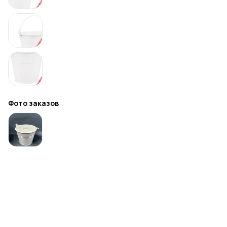
Фото заказов