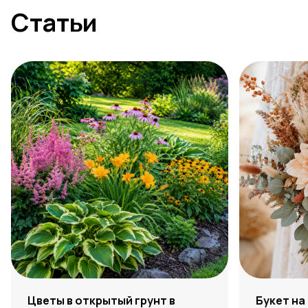
Статьи
Цветы в открытый грунт в
Букет на