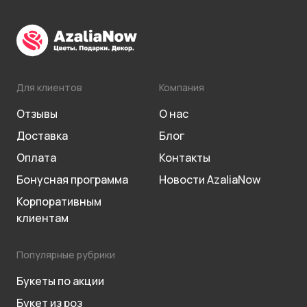
Для клиентов
Компания
Отзывы
О нас
Доставка
Блог
Оплата
Контакты
Бонусная программа
Новости AzaliaNow
Корпоративным
клиентам
Популярные рубрики
Букеты по акции
Букет из роз