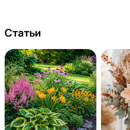
Статьи