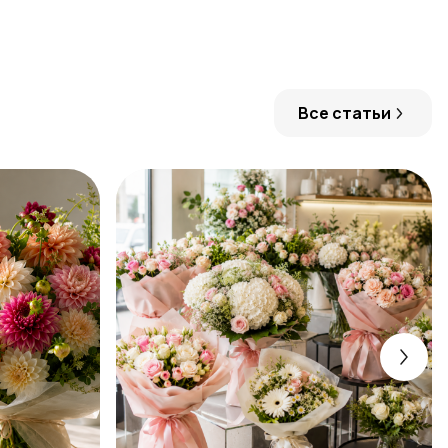
Все статьи