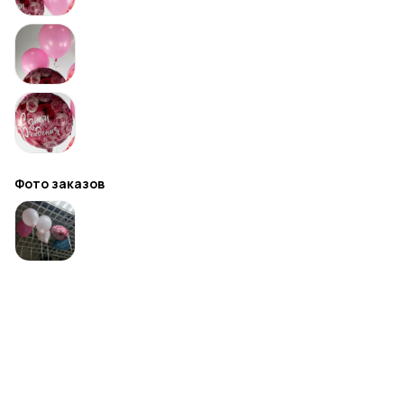
Фото заказов