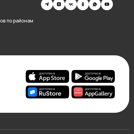
ов по районам