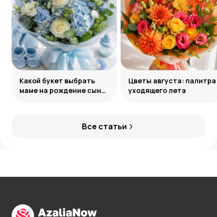
Какой букет выбрать
Цветы августа: палитра
маме на рождение сына:
уходящего лета
советы и идеи
Все статьи