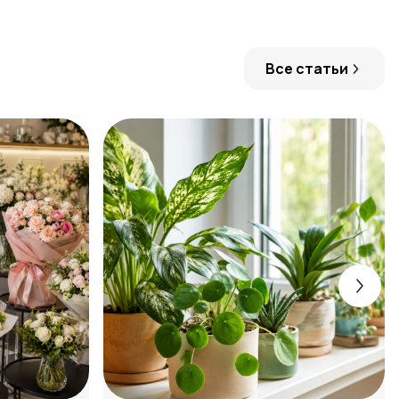
Все статьи