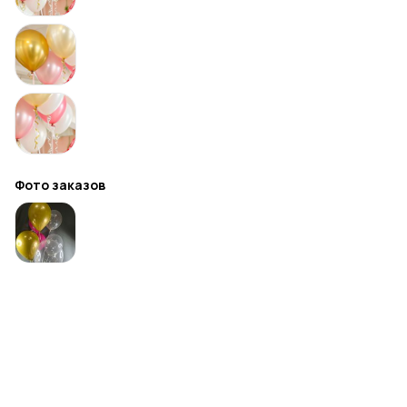
Фото заказов