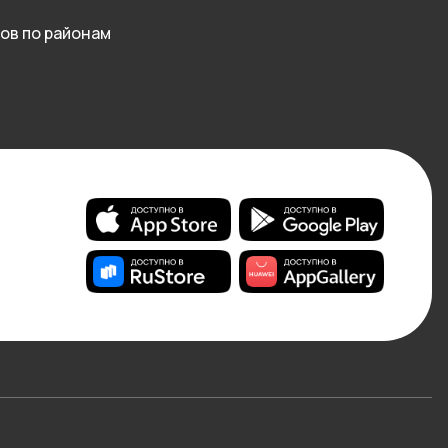
ов по районам