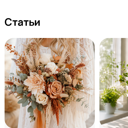
Статьи