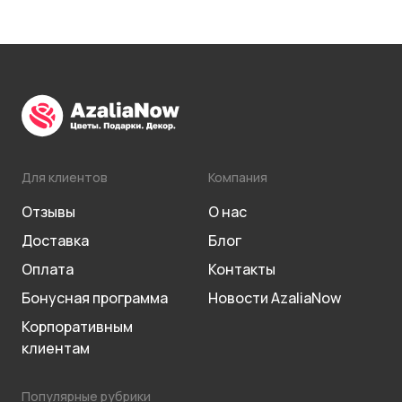
Для клиентов
Компания
Отзывы
О нас
Доставка
Блог
Оплата
Контакты
Бонусная программа
Новости AzaliaNow
Корпоративным
клиентам
Популярные рубрики