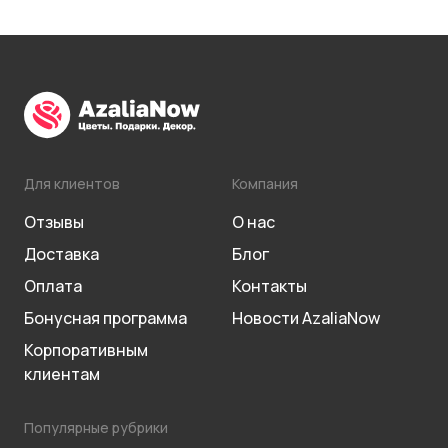
Для клиентов
Компания
Отзывы
О нас
Доставка
Блог
Оплата
Контакты
Бонусная программа
Новости AzaliaNow
Корпоративным
клиентам
Популярные рубрики