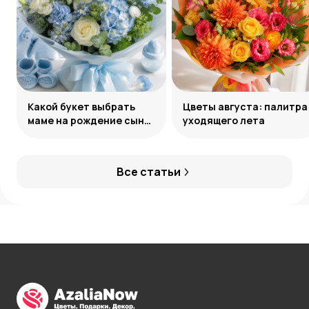
Какой букет выбрать
Цветы августа: палитра
маме на рождение сына:
уходящего лета
советы и идеи
Все статьи