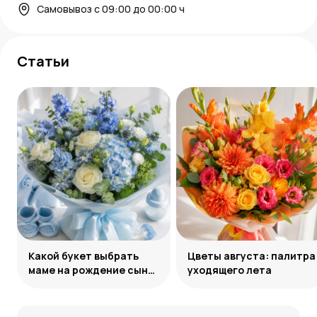
Самовывоз с 09:00 до 00:00 ч
Статьи
Какой букет выбрать
Цветы августа: палитра
маме на рождение сына:
уходящего лета
советы и идеи