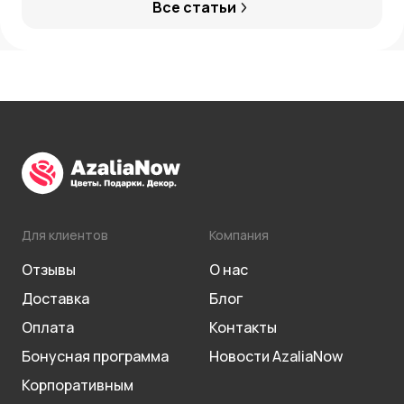
Все статьи
Для клиентов
Компания
Отзывы
О нас
Доставка
Блог
Оплата
Контакты
Бонусная программа
Новости AzaliaNow
Корпоративным