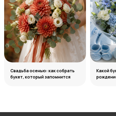
Свадьба осенью: как собрать
Какой бу
букет, который запомнится
рождение