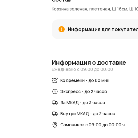
Корзина зеленая, плетеная, Ш 16см, Ш 1
Информация для покупате
Информация о доставке
Ежедневно с 09:00 до 00:00
Ко времени - до 60 мин
Экспресс - до 2 часов
За МКАД - до 3 часов
Внутри МКАД - до 3 часов
Самовывоз с 09:00 до 00:00 ч