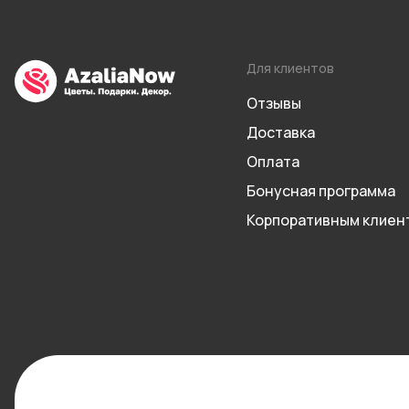
Для клиентов
Отзывы
Доставка
Оплата
Бонусная программа
Корпоративным клиен