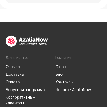
Для клиентов
Компания
Отзывы
О нас
Доставка
Блог
Оплата
Контакты
Бонусная программа
Новости AzaliaNow
Корпоративным
клиентам