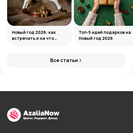
Новый год 2026: как
Топ-5 идей подарков на
встречать и на что
Новый год 2026
обратить внимание
Все статьи