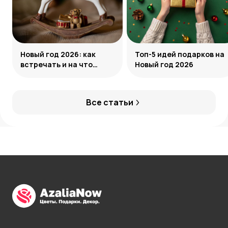
Новый год 2026: как
Топ-5 идей подарков на
встречать и на что
Новый год 2026
обратить внимание
Все статьи