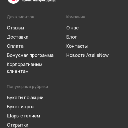
Для клиентов
Компания
Отзывы
О нас
Доставка
Блог
Оплата
Контакты
Бонусная программа
Новости AzaliaNow
Корпоративным
клиентам
Популярные рубрики
Букеты по акции
Букет из роз
Шары с гелием
Открытки