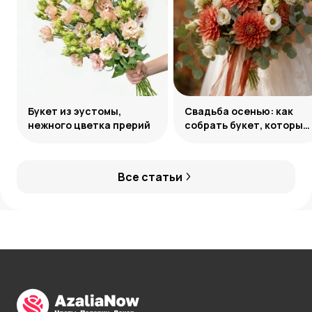
Букет из эустомы,
Свадьба осенью: как
нежного цветка прерий
собрать букет, который
запомнится
Все статьи