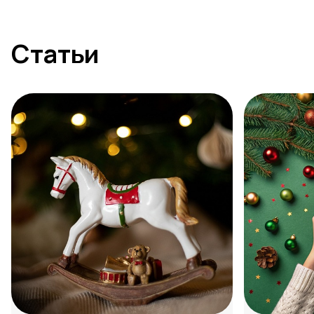
Статьи