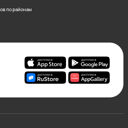
ов по районам