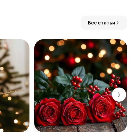
Все статьи