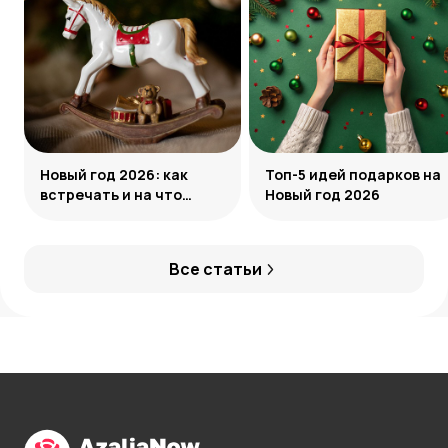
Новый год 2026: как
Топ-5 идей подарков на
встречать и на что
Новый год 2026
обратить внимание
Все статьи