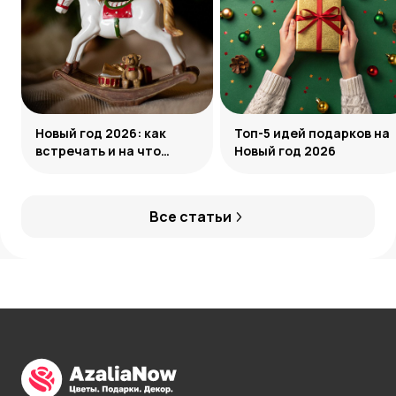
Новый год 2026: как
Топ-5 идей подарков на
встречать и на что
Новый год 2026
обратить внимание
Все статьи