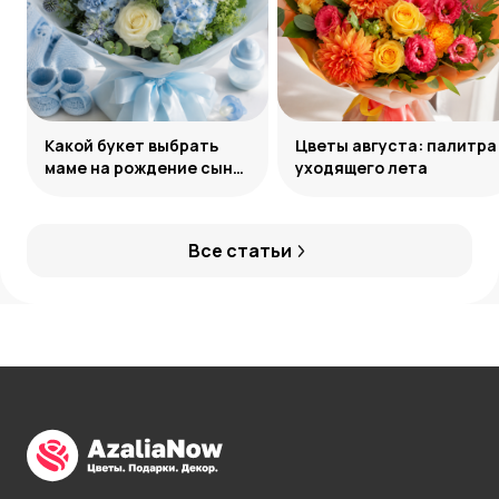
Какой букет выбрать
Цветы августа: палитра
маме на рождение сына:
уходящего лета
советы и идеи
Все статьи