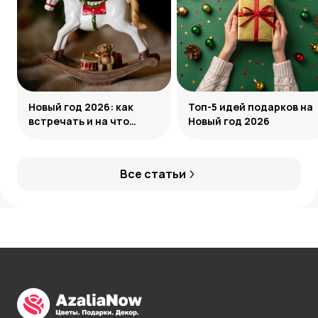
Новый год 2026: как
Топ-5 идей подарков на
встречать и на что
Новый год 2026
обратить внимание
Все статьи