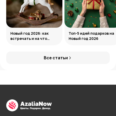
Новый год 2026: как
Топ-5 идей подарков на
встречать и на что
Новый год 2026
обратить внимание
Все статьи