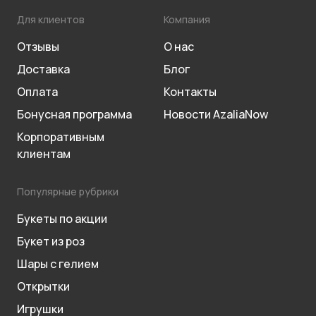
Для клиентов
Компания
Отзывы
О нас
Доставка
Блог
Оплата
Контакты
Бонусная программа
Новости AzaliaNow
Корпоративным
клиентам
Популярные рубрики
Букеты по акции
Букет из роз
Шары с гелием
Открытки
Игрушки