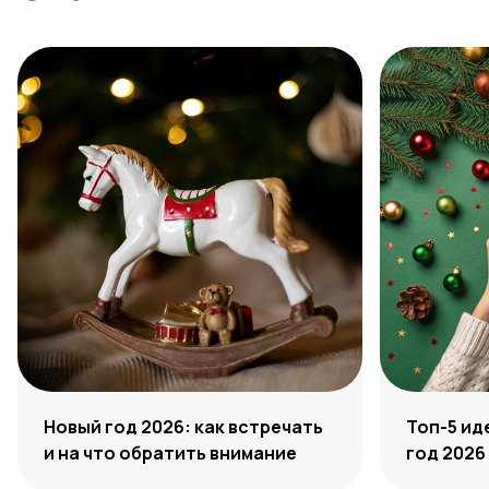
Новый год 2026: как встречать
Топ-5 ид
и на что обратить внимание
год 2026