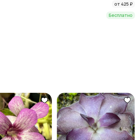
от 425 ₽
Бесплатно