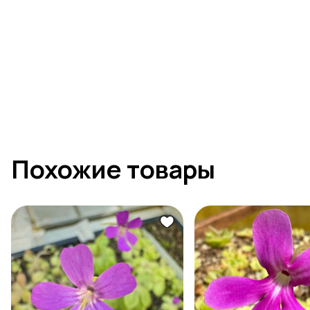
Похожие товары