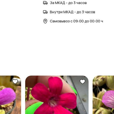
За МКАД - до 3 часов
Внутри МКАД - до 3 часов
Самовывоз с 09:00 до 00:00 ч