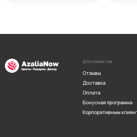
Для клиентов
Отзывы
Доставка
Оплата
Бонусная программа
Корпоративным клиен