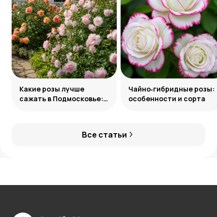
Какие розы лучше
Чайно‑гибридные розы:
сажать в Подмосковье:
особенности и сорта
сорта и группы
Все статьи