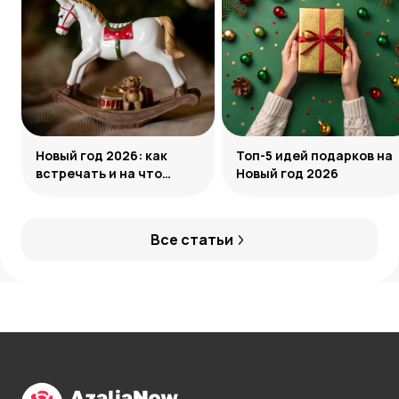
Новый год 2026: как
Топ-5 идей подарков на
встречать и на что
Новый год 2026
обратить внимание
Все статьи