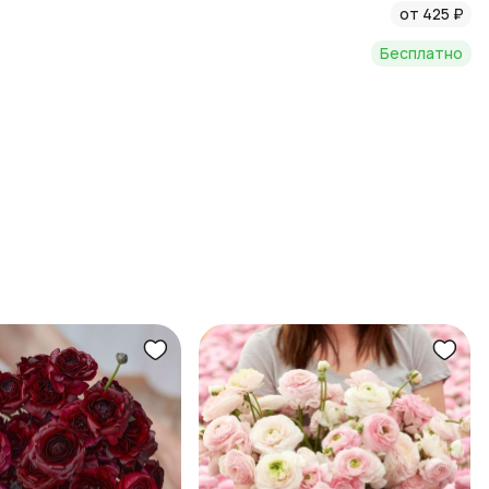
от 425 ₽
Бесплатно