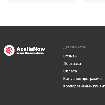
Для клиентов
Отзывы
Доставка
Оплата
Бонусная программа
Корпоративным клиен