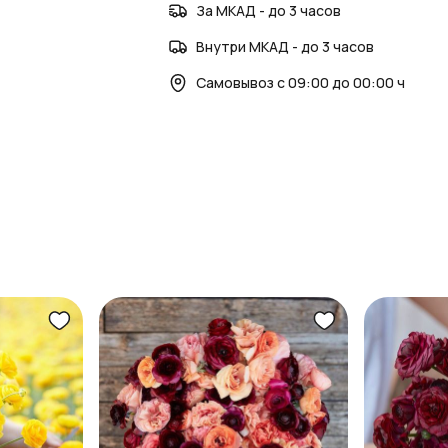
За МКАД - до 3 часов
Внутри МКАД - до 3 часов
Самовывоз с 09:00 до 00:00 ч