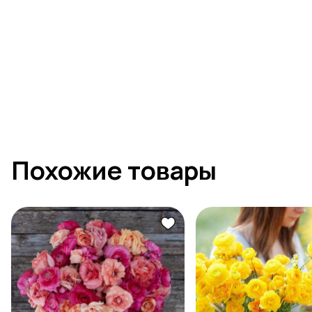
Похожие товары