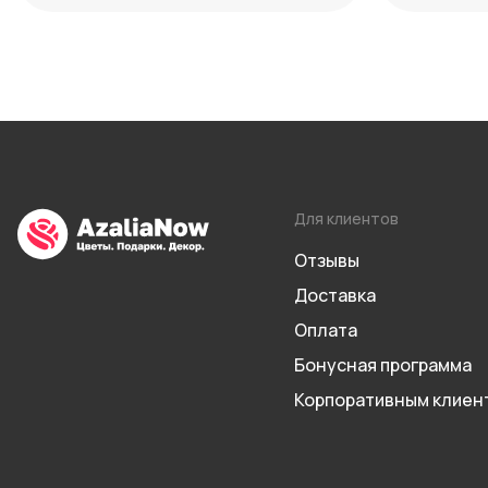
Для клиентов
Отзывы
Доставка
Оплата
Бонусная программа
Корпоративным клиен