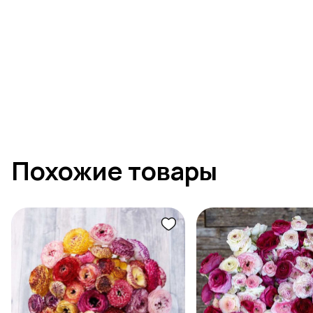
Похожие товары