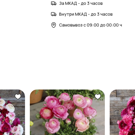
За МКАД - до 3 часов
Внутри МКАД - до 3 часов
Самовывоз с 09:00 до 00:00 ч