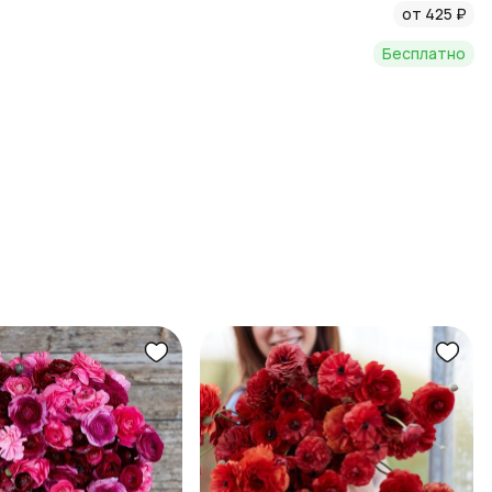
от 425 ₽
Бесплатно