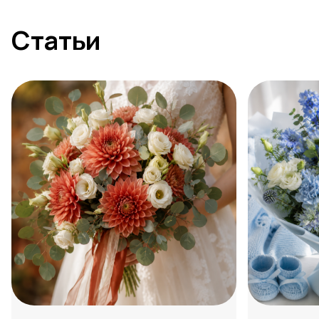
Статьи