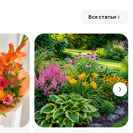
Все статьи