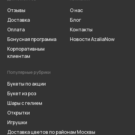
Отзывы
О нас
Доставка
Блог
Оплата
Контакты
Бонусная программа
Новости AzaliaNow
Корпоративным
клиентам
Популярные рубрики
Букеты по акции
Букет из роз
Шары с гелием
Открытки
Игрушки
Доставка цветов по районам Москвы