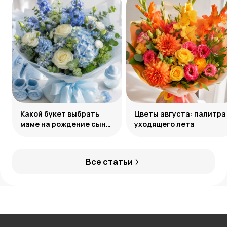
Какой букет выбрать
Цветы августа: палитра
маме на рождение сына:
уходящего лета
советы и идеи
Все статьи