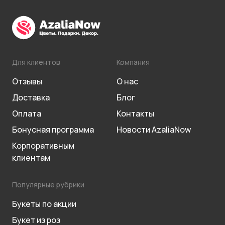
Для клиентов
Компания
Отзывы
О нас
Доставка
Блог
Оплата
Контакты
Бонусная программа
Новости AzaliaNow
Корпоративным
клиентам
Популярные рубрики
Букеты по акции
Букет из роз